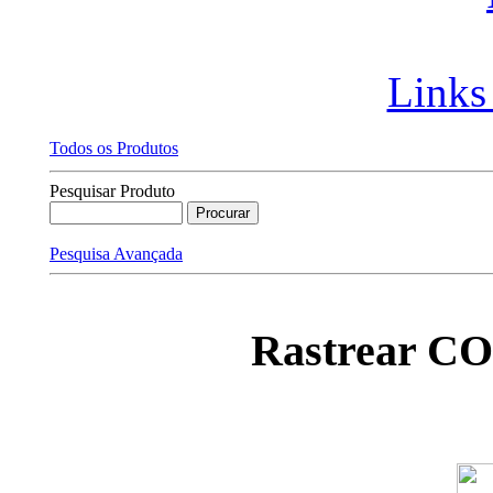
Links
Todos os Produtos
Pesquisar Produto
Pesquisa Avançada
Rastrear C