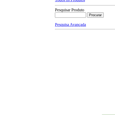
Pesquisar Produto
Pesquisa Avançada