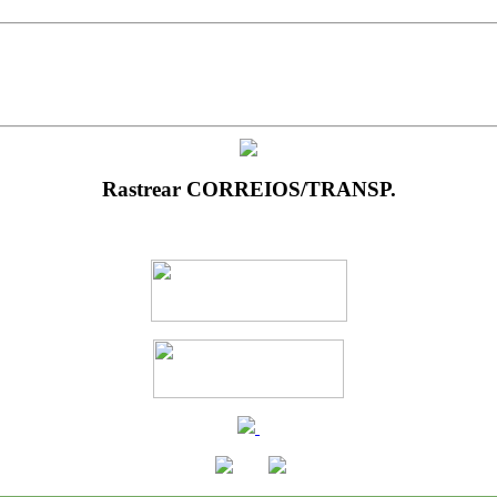
Rastrear CORREIOS/TRANSP.