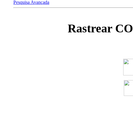
Pesquisa Avançada
Rastrear C