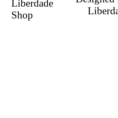
Liberd