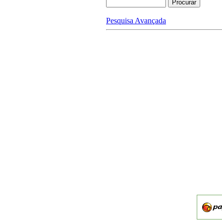
Pesquisa Avançada