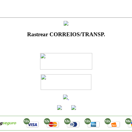
Rastrear CORREIOS/TRANSP.