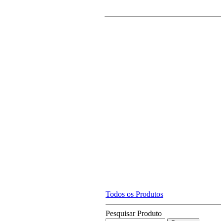
Todos os Produtos
Pesquisar Produto