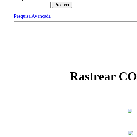
Pesquisa Avançada
Rastrear C