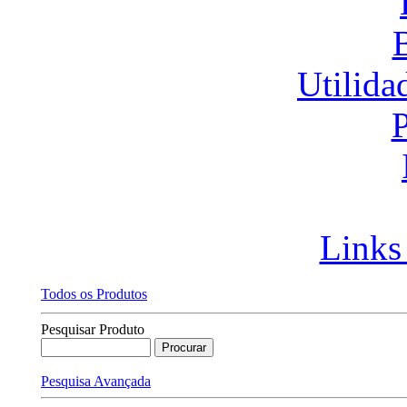
Utilida
P
Links
Todos os Produtos
Pesquisar Produto
Pesquisa Avançada