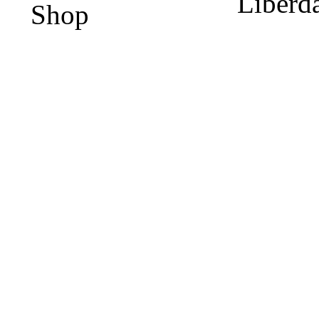
Liberd