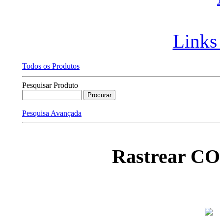
Links
Todos os Produtos
Pesquisar Produto
Pesquisa Avançada
Rastrear C