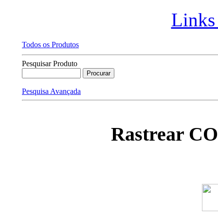
Links
Todos os Produtos
Pesquisar Produto
Pesquisa Avançada
Rastrear C