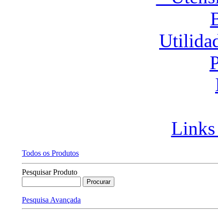
Utilida
P
Links
Todos os Produtos
Pesquisar Produto
Pesquisa Avançada