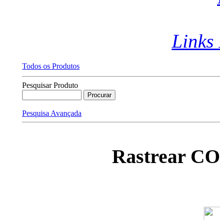
Links
Todos os Produtos
Pesquisar Produto
Pesquisa Avançada
Rastrear C