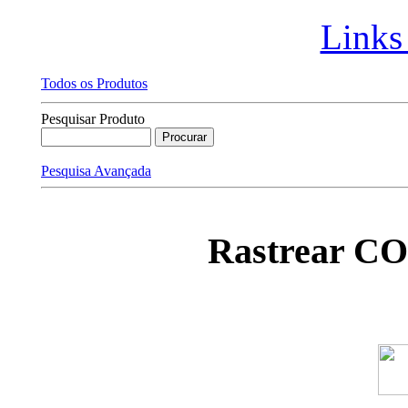
Links
Todos os Produtos
Pesquisar Produto
Pesquisa Avançada
Rastrear C