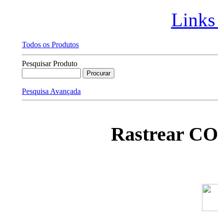
Links
Todos os Produtos
Pesquisar Produto
Pesquisa Avançada
Rastrear C