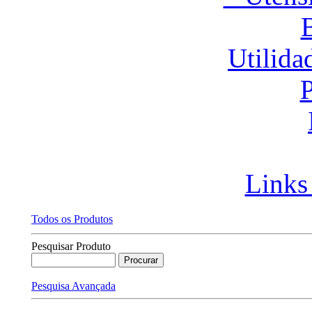
Utilida
P
Links
Todos os Produtos
Pesquisar Produto
Pesquisa Avançada