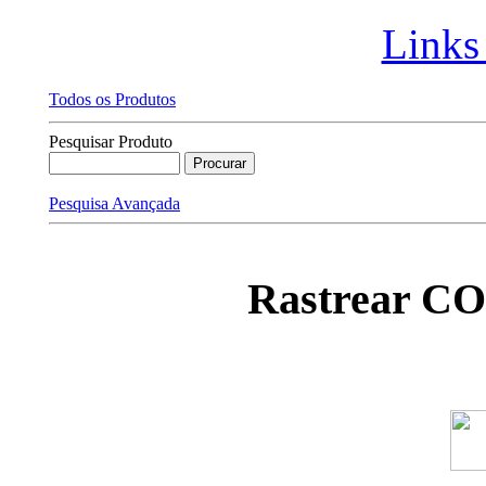
Links
Todos os Produtos
Pesquisar Produto
Pesquisa Avançada
Rastrear C